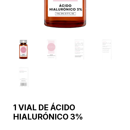
1 VIAL DE ÁCIDO
HIALURÓNICO 3%