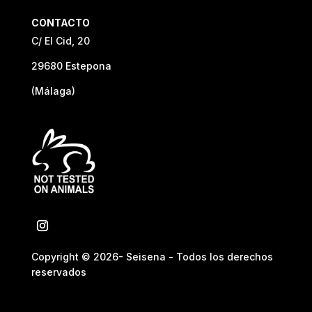
CONTACTO
C/ El Cid, 20
29680 Estepona
(Málaga)
Copyright © 2026- Seisena - Todos los derechos
reservados