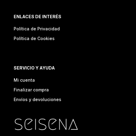
ENLACES DE INTERÉS
Política de Privacidad
Política de Cookies
SERVICIO Y AYUDA
Mi cuenta
Finalizar compra
Envíos y devoluciones