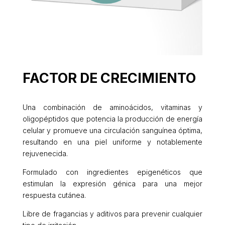
FACTOR DE CRECIMIENTO
Una combinación de aminoácidos, vitaminas y
oligopéptidos que potencia la producción de energía
celular y promueve una circulación sanguínea óptima,
resultando en una piel uniforme y notablemente
rejuvenecida.
Formulado con ingredientes epigenéticos que
estimulan la expresión génica para una mejor
respuesta cutánea.
Libre de fragancias y aditivos para prevenir cualquier