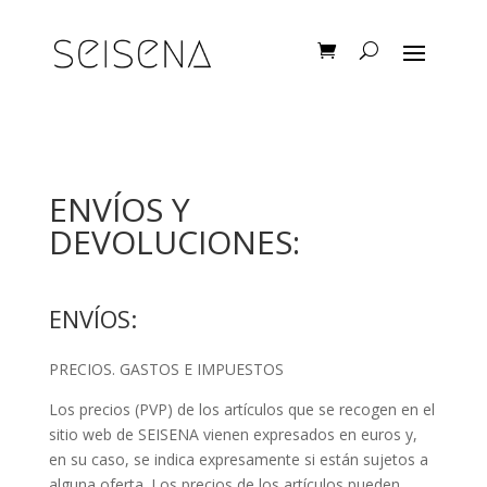
ENVÍOS Y
DEVOLUCIONES:
ENVÍOS:
PRECIOS. GASTOS E IMPUESTOS
Los precios (PVP) de los artículos que se recogen en el
sitio web de SEISENA vienen expresados en euros y,
en su caso, se indica expresamente si están sujetos a
alguna oferta. Los precios de los artículos pueden,