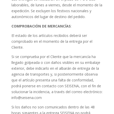
laborables, de lunes a viernes, desde el momento de la
expedición. Se excluyen los festivos nacionales y
autonómicos del lugar de destino del pedido.
COMPROBACIÓN DE MERCANCÍAS
:
El estado de los artículos recibidos deberá ser
comprobado en el momento de la entrega por el
Cliente.
Si se comprueba por el Cliente que la mercancía ha
llegado golpeada o con daños visibles en su embalaje
exterior, debe indicarlo en el albarán de entrega de la
agencia de transportes y, si posteriormente observa
que el artículo presenta una falta de conformidad,
podrá ponerse en contacto con SEISENA, con el fin de
solucionar la incidencia, a través del correo electrónico:
info@seisena.com
Si los daños no son comunicados dentro de las 48
horas siguientes a la entrega SEISENA no podrá