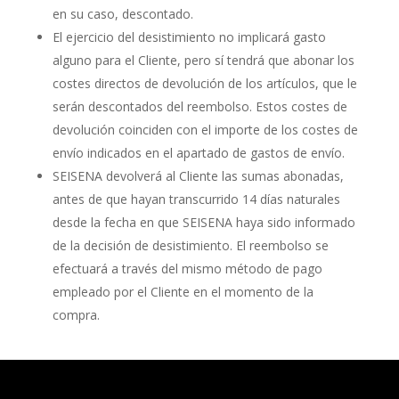
en su caso, descontado.
El ejercicio del desistimiento no implicará gasto
alguno para el Cliente, pero sí tendrá que abonar los
costes directos de devolución de los artículos, que le
serán descontados del reembolso. Estos costes de
devolución coinciden con el importe de los costes de
envío indicados en el apartado de gastos de envío.
SEISENA devolverá al Cliente las sumas abonadas,
antes de que hayan transcurrido 14 días naturales
desde la fecha en que SEISENA haya sido informado
de la decisión de desistimiento. El reembolso se
efectuará a través del mismo método de pago
empleado por el Cliente en el momento de la
compra.