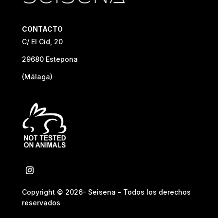
CONTACTO
C/ El Cid, 20
29680 Estepona
(Málaga)
Copyright © 2026- Seisena - Todos los derechos
reservados