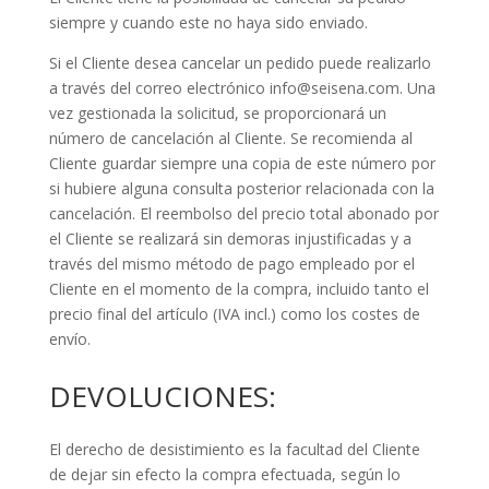
siempre y cuando este no haya sido enviado.
Si el Cliente desea cancelar un pedido puede realizarlo
a través del correo electrónico
info@seisena.com
. Una
vez gestionada la solicitud, se proporcionará un
número de cancelación al Cliente. Se recomienda al
Cliente guardar siempre una copia de este número por
si hubiere alguna consulta posterior relacionada con la
cancelación. El reembolso del precio total abonado por
el Cliente se realizará sin demoras injustificadas y a
través del mismo método de pago empleado por el
Cliente en el momento de la compra, incluido tanto el
precio final del artículo (IVA incl.) como los costes de
envío.
DEVOLUCIONES:
El derecho de desistimiento es la facultad del Cliente
de dejar sin efecto la compra efectuada, según lo