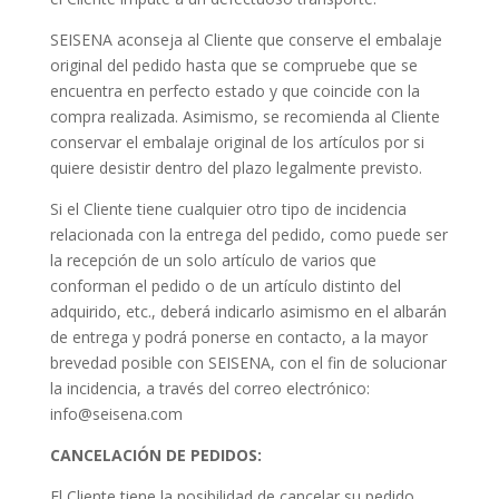
SEISENA aconseja al Cliente que conserve el embalaje
original del pedido hasta que se compruebe que se
encuentra en perfecto estado y que coincide con la
compra realizada. Asimismo, se recomienda al Cliente
conservar el embalaje original de los artículos por si
quiere desistir dentro del plazo legalmente previsto.
Si el Cliente tiene cualquier otro tipo de incidencia
relacionada con la entrega del pedido, como puede ser
la recepción de un solo artículo de varios que
conforman el pedido o de un artículo distinto del
adquirido, etc., deberá indicarlo asimismo en el albarán
de entrega y podrá ponerse en contacto, a la mayor
brevedad posible con SEISENA, con el fin de solucionar
la incidencia, a través del correo electrónico:
info@seisena.com
CANCELACIÓN DE PEDIDOS:
El Cliente tiene la posibilidad de cancelar su pedido