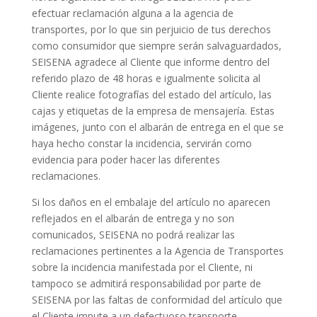
efectuar reclamación alguna a la agencia de
transportes, por lo que sin perjuicio de tus derechos
como consumidor que siempre serán salvaguardados,
SEISENA agradece al Cliente que informe dentro del
referido plazo de 48 horas e igualmente solicita al
Cliente realice fotografías del estado del artículo, las
cajas y etiquetas de la empresa de mensajería. Estas
imágenes, junto con el albarán de entrega en el que se
haya hecho constar la incidencia, servirán como
evidencia para poder hacer las diferentes
reclamaciones.
Si los daños en el embalaje del artículo no aparecen
reflejados en el albarán de entrega y no son
comunicados, SEISENA no podrá realizar las
reclamaciones pertinentes a la Agencia de Transportes
sobre la incidencia manifestada por el Cliente, ni
tampoco se admitirá responsabilidad por parte de
SEISENA por las faltas de conformidad del artículo que
el Cliente impute a un defectuoso transporte.