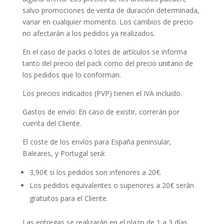
salvo promociones de venta de duración determinada,
variar en cualquier momento. Los cambios de precio
no afectarán a los pedidos ya realizados.
En el caso de packs o lotes de artículos se informa
tanto del precio del pack como del precio unitario de
los pedidos que lo conforman.
Los precios indicados (PVP) tienen el IVA incluido.
Gastos de envío: En caso de existir, correrán por
cuenta del Cliente.
El coste de los envíos para España peninsular,
Baleares, y Portugal será:
3,90€ si los pedidos son inferiores a 20€.
Los pedidos equivalentes o superiores a 20€ serán
gratuitos para el Cliente.
Las entregas se realizarán en el plazo de 1 a 3 días