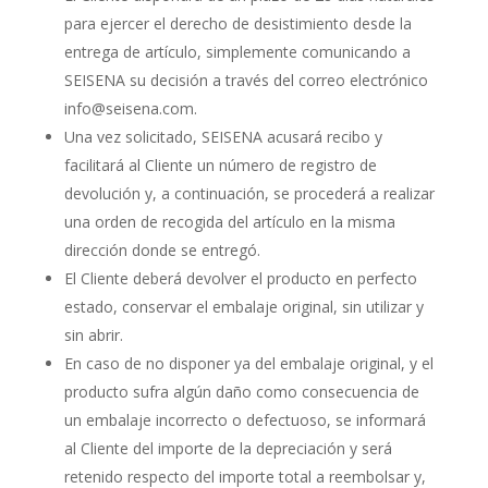
para ejercer el derecho de desistimiento desde la
entrega de artículo, simplemente comunicando a
SEISENA su decisión a través del correo electrónico
info@seisena.com
.
Una vez solicitado, SEISENA acusará recibo y
facilitará al Cliente un número de registro de
devolución y, a continuación, se procederá a realizar
una orden de recogida del artículo en la misma
dirección donde se entregó.
El Cliente deberá devolver el producto en perfecto
estado, conservar el embalaje original, sin utilizar y
sin abrir.
En caso de no disponer ya del embalaje original, y el
producto sufra algún daño como consecuencia de
un embalaje incorrecto o defectuoso, se informará
al Cliente del importe de la depreciación y será
retenido respecto del importe total a reembolsar y,