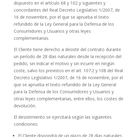
dispuesto en el artículo 68 y 102 y siguientes y
concordantes del Real Decreto Legislativo 1/2007, de
16 de noviembre, por el que se aprueba el texto
refundido de la Ley General para la Defensa de los
Consumidores y Usuarios y otras leyes
complementarias.
El Cliente tiene derecho a desistir del contrato durante
un período de 28 días naturales desde la recepción del
pedido, sin indicar el motivo y sin incurrir en ningún
coste, salvo los previstos en el art. 107.2 y 108 del Real
Decreto Legislativo 1/2007, de 16 de noviembre, por el
que se aprueba el texto refundido de la Ley General
para la Defensa de los Consumidores y Usuarios y
otras leyes complementarias, entre ellos, los costes de
devolución.
El desistimiento se ejercitará según las siguientes
condiciones:
El Cliente dispondrá de un plazo de 28 días naturales