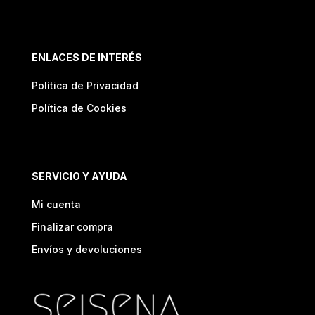
ENLACES DE INTERÉS
Política de Privacidad
Política de Cookies
SERVICIO Y AYUDA
Mi cuenta
Finalizar compra
Envíos y devoluciones