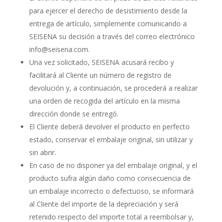
para ejercer el derecho de desistimiento desde la
entrega de artículo, simplemente comunicando a
SEISENA su decisión a través del correo electrónico
info@seisena.com
.
Una vez solicitado, SEISENA acusará recibo y
facilitará al Cliente un número de registro de
devolución y, a continuación, se procederá a realizar
una orden de recogida del artículo en la misma
dirección donde se entregó.
El Cliente deberá devolver el producto en perfecto
estado, conservar el embalaje original, sin utilizar y
sin abrir.
En caso de no disponer ya del embalaje original, y el
producto sufra algún daño como consecuencia de
un embalaje incorrecto o defectuoso, se informará
al Cliente del importe de la depreciación y será
retenido respecto del importe total a reembolsar y,