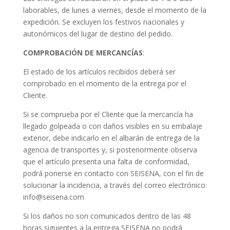
laborables, de lunes a viernes, desde el momento de la
expedición. Se excluyen los festivos nacionales y
autonómicos del lugar de destino del pedido.
COMPROBACIÓN DE MERCANCÍAS
:
El estado de los artículos recibidos deberá ser
comprobado en el momento de la entrega por el
Cliente.
Si se comprueba por el Cliente que la mercancía ha
llegado golpeada o con daños visibles en su embalaje
exterior, debe indicarlo en el albarán de entrega de la
agencia de transportes y, si posteriormente observa
que el artículo presenta una falta de conformidad,
podrá ponerse en contacto con SEISENA, con el fin de
solucionar la incidencia, a través del correo electrónico:
info@seisena.com
Si los daños no son comunicados dentro de las 48
horas siguientes a la entrega SEISENA no podrá