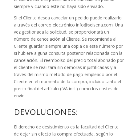
siempre y cuando este no haya sido enviado.
Si el Cliente desea cancelar un pedido puede realizarlo
a través del correo electrónico
info@seisena.com
. Una
vez gestionada la solicitud, se proporcionará un
número de cancelación al Cliente. Se recomienda al
Cliente guardar siempre una copia de este número por
si hubiere alguna consulta posterior relacionada con la
cancelación. El reembolso del precio total abonado por
el Cliente se realizará sin demoras injustificadas y a
través del mismo método de pago empleado por el
Cliente en el momento de la compra, incluido tanto el
precio final del artículo (IVA incl.) como los costes de
envío.
DEVOLUCIONES:
El derecho de desistimiento es la facultad del Cliente
de dejar sin efecto la compra efectuada, según lo