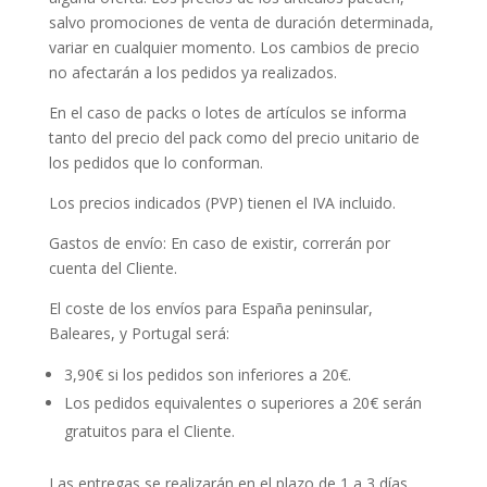
salvo promociones de venta de duración determinada,
variar en cualquier momento. Los cambios de precio
no afectarán a los pedidos ya realizados.
En el caso de packs o lotes de artículos se informa
tanto del precio del pack como del precio unitario de
los pedidos que lo conforman.
Los precios indicados (PVP) tienen el IVA incluido.
Gastos de envío: En caso de existir, correrán por
cuenta del Cliente.
El coste de los envíos para España peninsular,
Baleares, y Portugal será:
3,90€ si los pedidos son inferiores a 20€.
Los pedidos equivalentes o superiores a 20€ serán
gratuitos para el Cliente.
Las entregas se realizarán en el plazo de 1 a 3 días