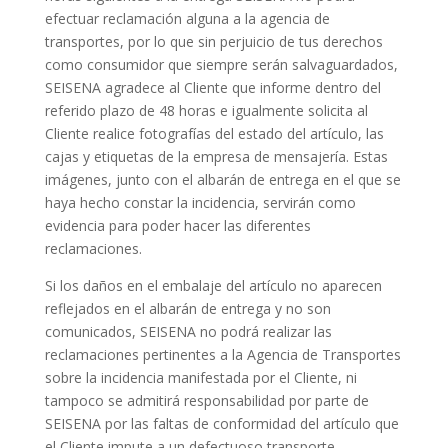
efectuar reclamación alguna a la agencia de
transportes, por lo que sin perjuicio de tus derechos
como consumidor que siempre serán salvaguardados,
SEISENA agradece al Cliente que informe dentro del
referido plazo de 48 horas e igualmente solicita al
Cliente realice fotografías del estado del artículo, las
cajas y etiquetas de la empresa de mensajería. Estas
imágenes, junto con el albarán de entrega en el que se
haya hecho constar la incidencia, servirán como
evidencia para poder hacer las diferentes
reclamaciones.
Si los daños en el embalaje del artículo no aparecen
reflejados en el albarán de entrega y no son
comunicados, SEISENA no podrá realizar las
reclamaciones pertinentes a la Agencia de Transportes
sobre la incidencia manifestada por el Cliente, ni
tampoco se admitirá responsabilidad por parte de
SEISENA por las faltas de conformidad del artículo que
el Cliente impute a un defectuoso transporte.