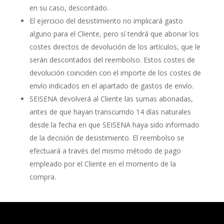
en su caso, descontado.
El ejercicio del desistimiento no implicará gasto
alguno para el Cliente, pero sí tendrá que abonar los
costes directos de devolución de los artículos, que le
serán descontados del reembolso. Estos costes de
devolución coinciden con el importe de los costes de
envío indicados en el apartado de gastos de envío.
SEISENA devolverá al Cliente las sumas abonadas,
antes de que hayan transcurrido 14 días naturales
desde la fecha en que SEISENA haya sido informado
de la decisión de desistimiento. El reembolso se
efectuará a través del mismo método de pago
empleado por el Cliente en el momento de la
compra.