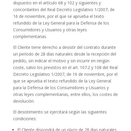
dispuesto en el artículo 68 y 102 y siguientes y
concordantes del Real Decreto Legislativo 1/2007, de
16 de noviembre, por el que se aprueba el texto
refundido de la Ley General para la Defensa de los
Consumidores y Usuarios y otras leyes
complementarias.
El Cliente tiene derecho a desistir del contrato durante
un período de 28 días naturales desde la recepción del
pedido, sin indicar el motivo y sin incurrir en ningún
coste, salvo los previstos en el art. 107.2 y 108 del Real
Decreto Legislativo 1/2007, de 16 de noviembre, por el
que se aprueba el texto refundido de la Ley General
para la Defensa de los Consumidores y Usuarios y
otras leyes complementarias, entre ellos, los costes de
devolución.
El desistimiento se ejercitará según las siguientes
condiciones:
El Cliente dispondrá de un plazo de 28 días naturales