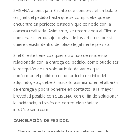
SEISENA aconseja al Cliente que conserve el embalaje
original del pedido hasta que se compruebe que se
encuentra en perfecto estado y que coincide con la
compra realizada. Asimismo, se recomienda al Cliente
conservar el embalaje original de los artículos por si
quiere desistir dentro del plazo legalmente previsto.
Si el Cliente tiene cualquier otro tipo de incidencia
relacionada con la entrega del pedido, como puede ser
la recepción de un solo artículo de varios que
conforman el pedido o de un artículo distinto del
adquirido, etc., deberá indicarlo asimismo en el albarán
de entrega y podrá ponerse en contacto, a la mayor
brevedad posible con SEISENA, con el fin de solucionar
la incidencia, a través del correo electrónico:
info@seisena.com
CANCELACIÓN DE PEDIDOS:
El Cliente tiene la posibilidad de cancelar su pedido