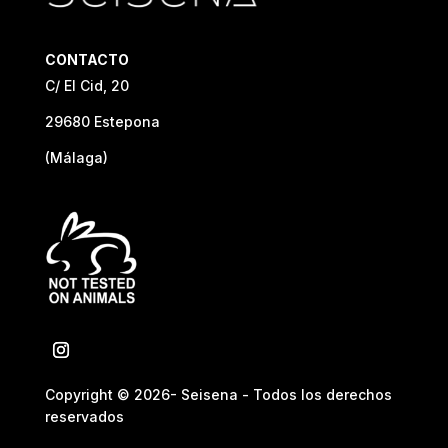
CONTACTO
C/ El Cid, 20
29680 Estepona
(Málaga)
Copyright © 2026- Seisena - Todos los derechos
reservados