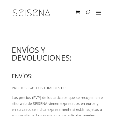
ENVÍOS Y
DEVOLUCIONES:
ENVÍOS:
PRECIOS. GASTOS E IMPUESTOS
Los precios (PVP) de los artículos que se recogen en el
sitio web de SEISENA vienen expresados en euros y,
en su caso, se indica expresamente si están sujetos a
alguna oferta. Los precios de los artículos pueden,