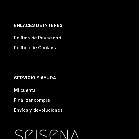
ENLACES DE INTERÉS
Política de Privacidad
Política de Cookies
SERVICIO Y AYUDA
Mi cuenta
Finalizar compra
Envíos y devoluciones