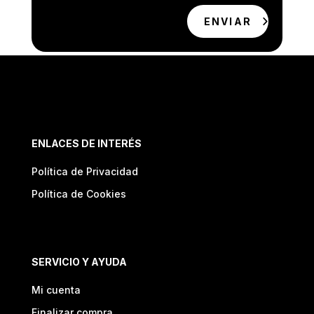
ENVIAR
ENLACES DE INTERÉS
Política de Privacidad
Política de Cookies
SERVICIO Y AYUDA
Mi cuenta
Finalizar compra