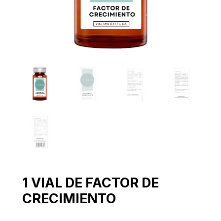
1 VIAL DE FACTOR DE
CRECIMIENTO